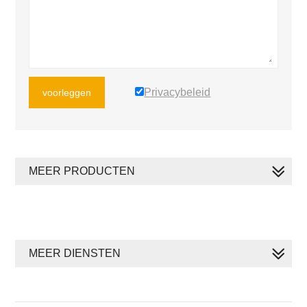
Privacybeleid
voorleggen
MEER PRODUCTEN
MEER DIENSTEN