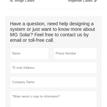
Vorige Cases
volgende Cases


Have a question, need help designing a
system or just want to know more about
MG Solar? Feel free to contact us by
email or toll-free call.