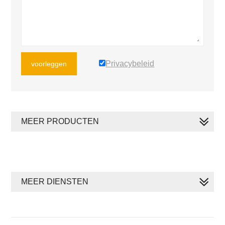
Privacybeleid
voorleggen
MEER PRODUCTEN
MEER DIENSTEN