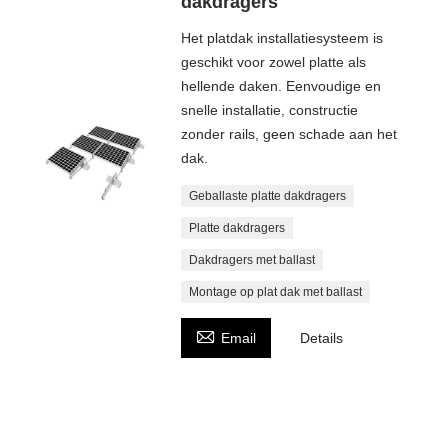
dakdragers
Het platdak installatiesysteem is
geschikt voor zowel platte als
hellende daken. Eenvoudige en
snelle installatie, constructie
zonder rails, geen schade aan het
dak.
Geballaste platte dakdragers
Platte dakdragers
Dakdragers met ballast
Montage op plat dak met ballast

Email
Details