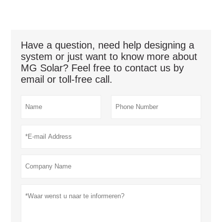
Have a question, need help designing a
system or just want to know more about
MG Solar? Feel free to contact us by
email or toll-free call.