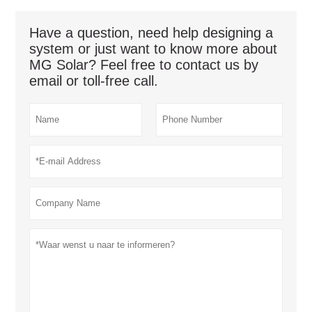
Have a question, need help designing a
system or just want to know more about
MG Solar? Feel free to contact us by
email or toll-free call.