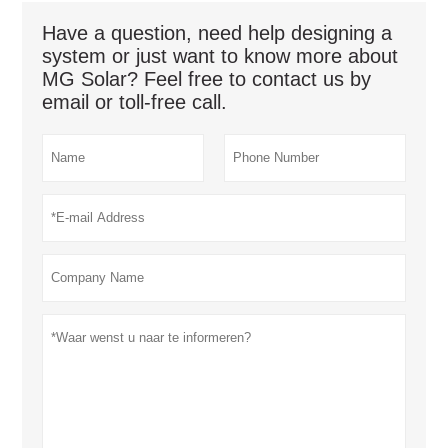
Have a question, need help designing a
system or just want to know more about
MG Solar? Feel free to contact us by
email or toll-free call.