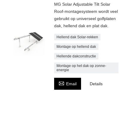
MG Solar Adjustable Tilt Solar
Roof-montagesysteem wordt veel
gebruikt op universeel golfplaten
dak, hellend dak en plat dak.
Hellend dak Solar-rekken
Montage op hellend dak
Hellende dakconstructie
Montage op het dak op zonne-
energie

Email
Details