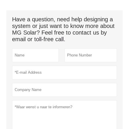
Have a question, need help designing a
system or just want to know more about
MG Solar? Feel free to contact us by
email or toll-free call.