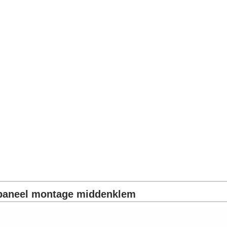
paneel montage middenklem