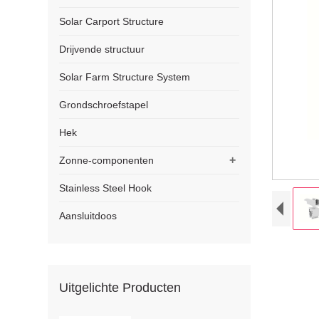
Solar Carport Structure
Drijvende structuur
Solar Farm Structure System
Grondschroefstapel
Hek
+
Zonne-componenten
Stainless Steel Hook
Aansluitdoos
Uitgelichte Producten