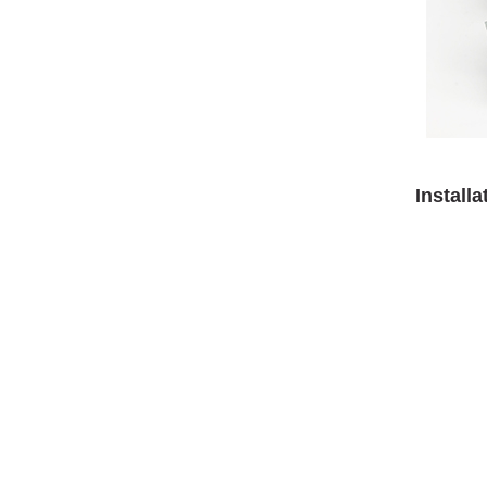
Install