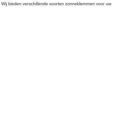
 Wij bieden verschillende soorten zonneklemmen voor uw