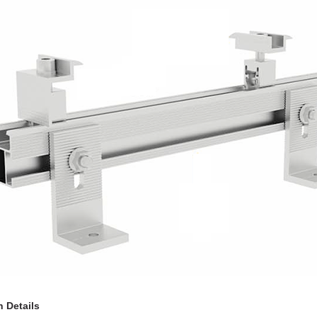
 Details