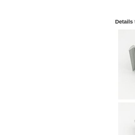
Details